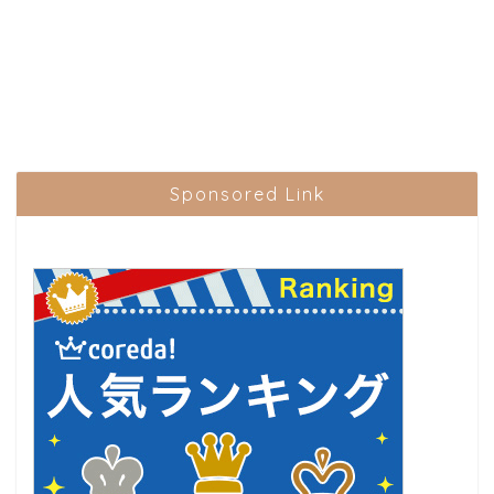
Sponsored Link