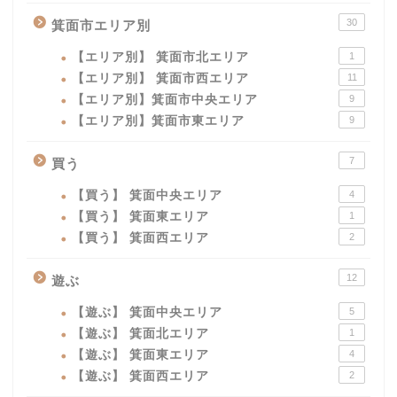
30
箕面市エリア別
【エリア別】 箕面市北エリア
1
【エリア別】 箕面市西エリア
11
【エリア別】箕面市中央エリア
9
【エリア別】箕面市東エリア
9
7
買う
【買う】 箕面中央エリア
4
【買う】 箕面東エリア
1
【買う】 箕面西エリア
2
12
遊ぶ
【遊ぶ】 箕面中央エリア
5
【遊ぶ】 箕面北エリア
1
【遊ぶ】 箕面東エリア
4
【遊ぶ】 箕面西エリア
2