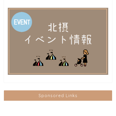
Sponsored Links