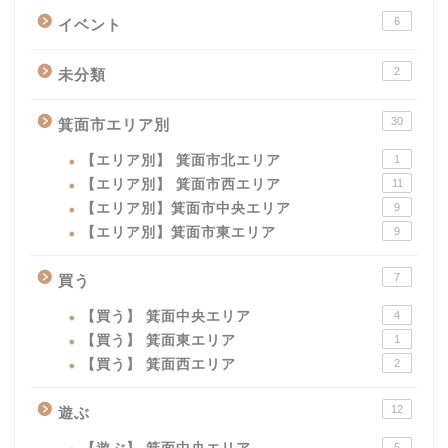
6
イベント
2
未分類
30
箕面市エリア別
【エリア別】 箕面市北エリア
1
【エリア別】 箕面市西エリア
11
【エリア別】箕面市中央エリア
9
【エリア別】箕面市東エリア
9
7
買う
【買う】 箕面中央エリア
4
【買う】 箕面東エリア
1
【買う】 箕面西エリア
2
12
遊ぶ
5