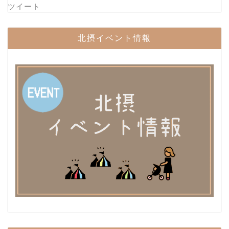
ツイート
北摂イベント情報