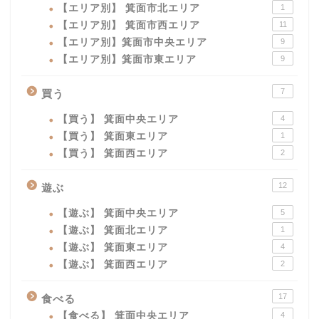
【エリア別】 箕面市北エリア
1
【エリア別】 箕面市西エリア
11
【エリア別】箕面市中央エリア
9
【エリア別】箕面市東エリア
9
7
買う
【買う】 箕面中央エリア
4
【買う】 箕面東エリア
1
【買う】 箕面西エリア
2
12
遊ぶ
【遊ぶ】 箕面中央エリア
5
【遊ぶ】 箕面北エリア
1
【遊ぶ】 箕面東エリア
4
【遊ぶ】 箕面西エリア
2
17
食べる
【食べる】 箕面中央エリア
4