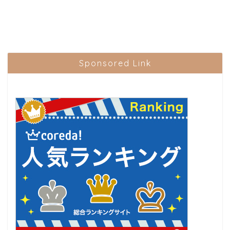
Sponsored Link