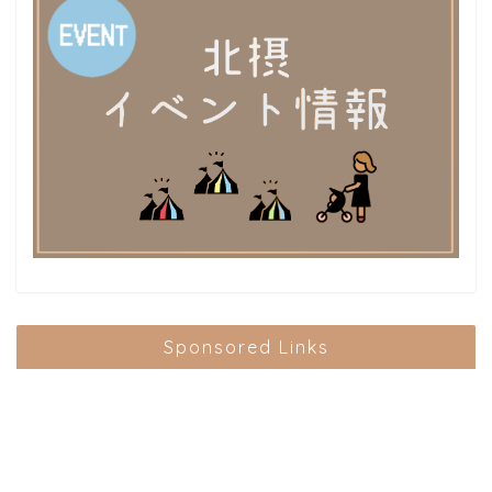
Sponsored Links