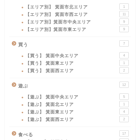
【エリア別】 箕面市北エリア
1
【エリア別】 箕面市西エリア
11
【エリア別】箕面市中央エリア
9
【エリア別】箕面市東エリア
9
7
買う
【買う】 箕面中央エリア
4
【買う】 箕面東エリア
1
【買う】 箕面西エリア
2
12
遊ぶ
【遊ぶ】 箕面中央エリア
5
【遊ぶ】 箕面北エリア
1
【遊ぶ】 箕面東エリア
4
【遊ぶ】 箕面西エリア
2
17
食べる