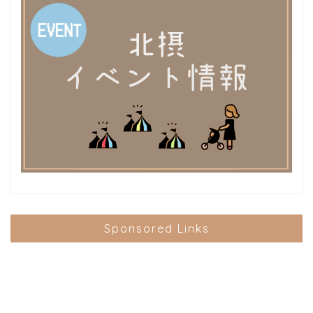
Sponsored Links