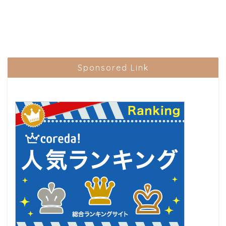
Sponsored Link