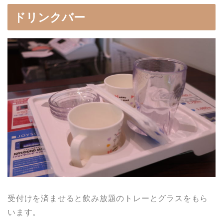
ドリンクバー
受付けを済ませると飲み放題のトレーとグラスをもら
います。