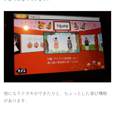
他にもラクガキができたりと、ちょっとした遊び機能
があります。