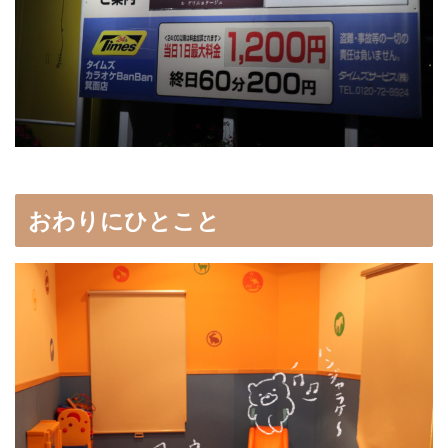
おわりにひとこと