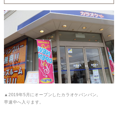
▲2019年5月にオープンしたカラオケバンバン。
早速中へ入ります。