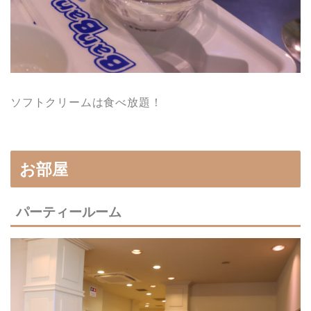
ソフトクリームは食べ放題！
お部屋
パーティールーム