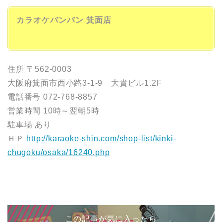
カラオケバンバン 箕面店
住所 〒562-0003
大阪府箕面市西小路3-1-9 大貴ビル1.2F
電話番号 072-768-8857
営業時間 10時～翌朝5時
駐車場 あり
ＨＰ
http://karaoke-shin.com/shop-list/kinki-
chugoku/osaka/16240.php
この記事が気に入ったら