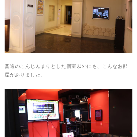
普通のこんじんまりとした個室以外にも、こんなお部
屋がありました。