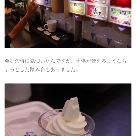
会計の時に気づいたんですが、子供が使えるようなち
ょっとした踏み台もありました。