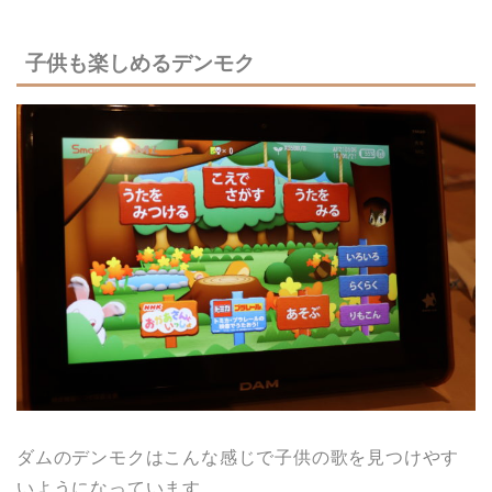
子供も楽しめるデンモク
ダムのデンモクはこんな感じで子供の歌を見つけやす
いようになっています。