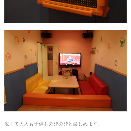
広くて大人も子供ものびのびと楽しめます。