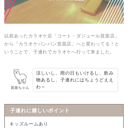
以前あったカラオケ店「コート・ダジュール箕面店」
から「カラオケバンバン箕面店」へと変わってる！と
いうことで、子連れでカラオケへ行って来ました。
涼しいし、雨の日もいけるし、飲み
物あるし、子連れにはちょうどええ
わ～
箕面ちゃん
子連れに嬉しいポイント
キッズルームあり