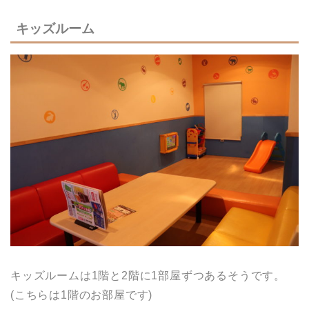
キッズルーム
キッズルームは1階と2階に1部屋ずつあるそうです。
(こちらは1階のお部屋です)