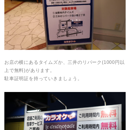
お店の横にあるタイムズか、三井のリパーク(1000円以
上で無料)があります。
駐車証明証を持っていきましょう。