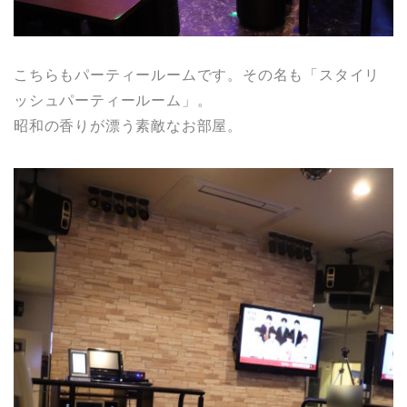
こちらもパーティールームです。その名も「スタイリ
ッシュパーティールーム」。
昭和の香りが漂う素敵なお部屋。