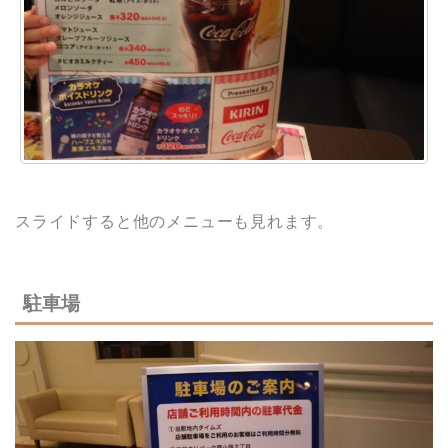
スライドすると他のメニューも見れます。
駐車場