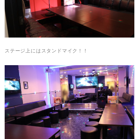
ステージ上にはスタンドマイク！！