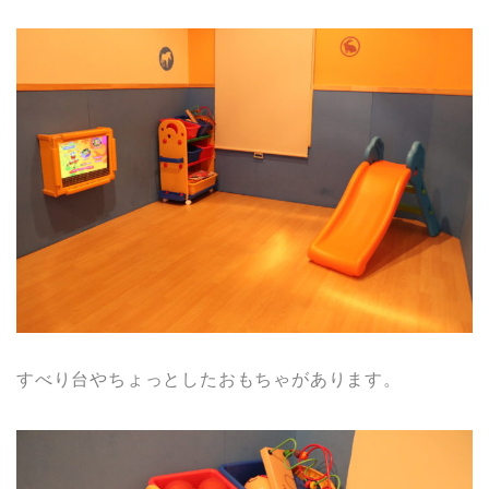
すべり台やちょっとしたおもちゃがあります。