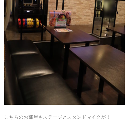
こちらのお部屋もステージとスタンドマイクが！