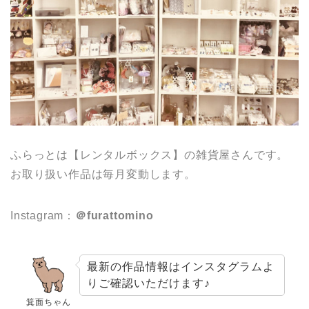
ふらっとは【レンタルボックス】の雑貨屋さんです。
お取り扱い作品は毎月変動します。
Instagram：
＠furattomino
最新の作品情報はインスタグラムよ
りご確認いただけます♪
箕面ちゃん