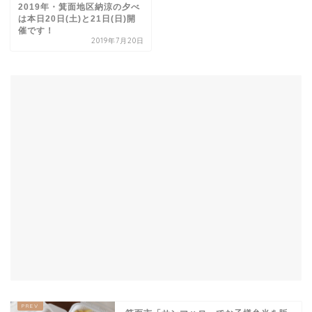
2019年・箕面地区納涼の夕べ
は本日20日(土)と21日(日)開
催です！
2019年7月20日