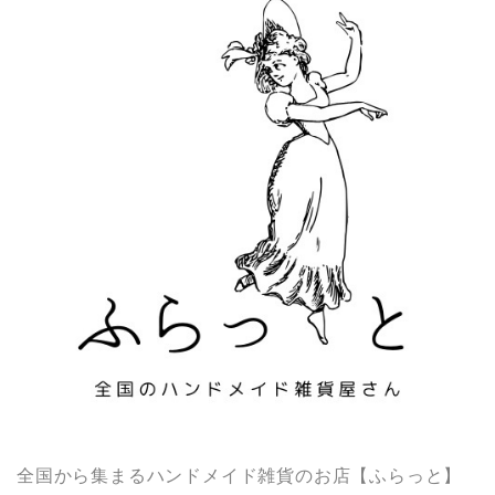
全国から集まるハンドメイド雑貨のお店【ふらっと】