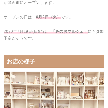
が箕面市にオープンします。
オープンの日は、
6月2日（火）
です。
2020年7月19日(日)には、
「みのおマルシェ」
にも参加
予定だそうです。
お店の様子