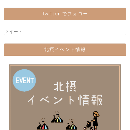
Twitter でフォロー
ツイート
北摂イベント情報