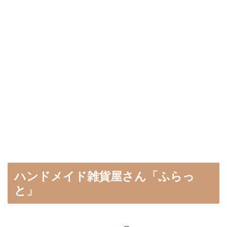
ハンドメイド雑貨屋さん「ふらっ
と」