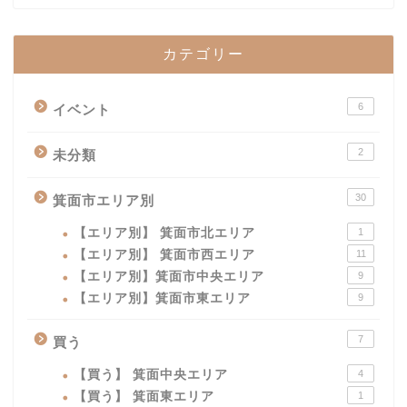
カテゴリー
6
イベント
2
未分類
30
箕面市エリア別
【エリア別】 箕面市北エリア
1
【エリア別】 箕面市西エリア
11
【エリア別】箕面市中央エリア
9
【エリア別】箕面市東エリア
9
7
買う
【買う】 箕面中央エリア
4
【買う】 箕面東エリア
1