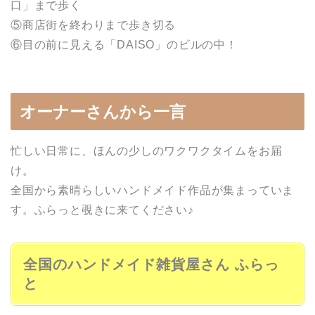
口」まで歩く
⑤商店街を終わりまで歩き切る
⑥目の前に見える「DAISO」のビルの中！
オーナーさんから一言
忙しい日常に、ほんの少しのワクワクタイムをお届
け。
全国から素晴らしいハンドメイド作品が集まっていま
す。ふらっと覗きに来てください♪
全国のハンドメイド雑貨屋さん ふらっ
と