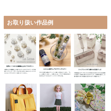
お取り扱い作品例