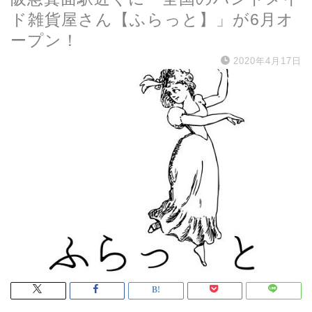
ド雑貨屋さん【ふらっと】」が6月オ
ープン！
2020年4月17日