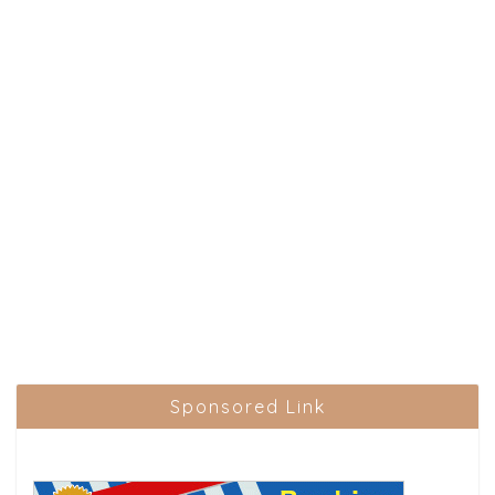
Sponsored Link