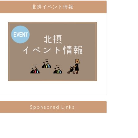
北摂イベント情報
Sponsored Links