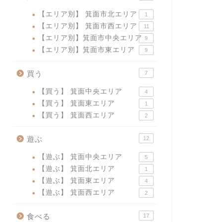
【エリア別】 箕面市北エリア
1
【エリア別】 箕面市西エリア
11
【エリア別】箕面市中央エリア
9
【エリア別】箕面市東エリア
9
買う
7
【買う】 箕面中央エリア
4
【買う】 箕面東エリア
1
【買う】 箕面西エリア
2
遊ぶ
12
【遊ぶ】 箕面中央エリア
5
【遊ぶ】 箕面北エリア
1
【遊ぶ】 箕面東エリア
4
【遊ぶ】 箕面西エリア
2
食べる
17