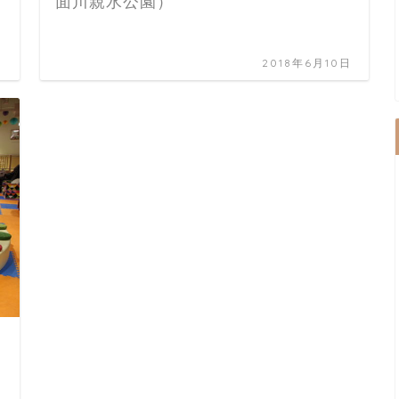
面川親水公園）
日
2018年6月10日