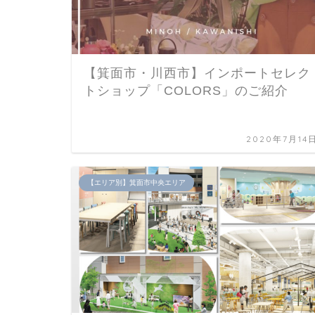
【箕面市・川西市】インポートセレク
トショップ「COLORS」のご紹介
2020年7月14
【エリア別】箕面市中央エリア