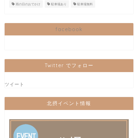
雨の日のおでかけ
駐車場あり
駐車場無料
facebook
Twitter でフォロー
ツイート
北摂イベント情報