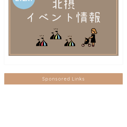
Sponsored Links