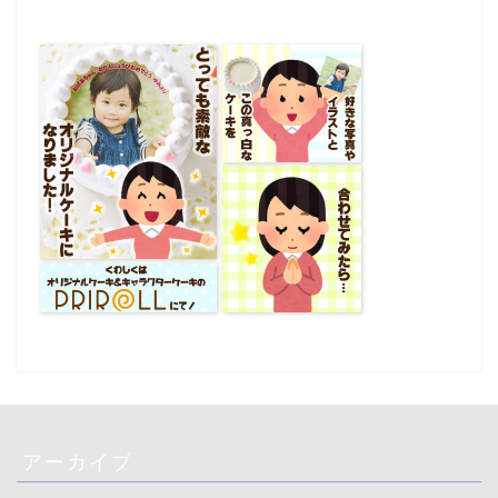
アーカイブ