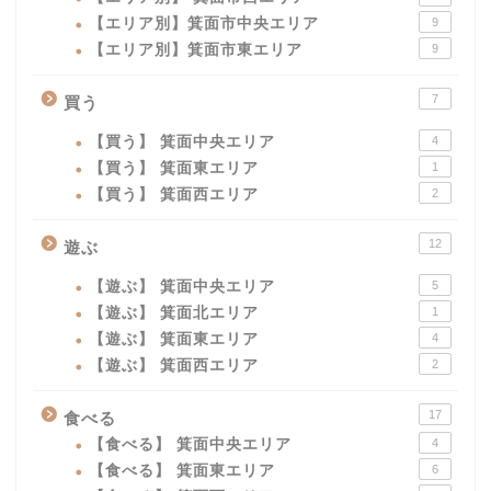
【エリア別】箕面市中央エリア
9
【エリア別】箕面市東エリア
9
7
買う
【買う】 箕面中央エリア
4
【買う】 箕面東エリア
1
【買う】 箕面西エリア
2
12
遊ぶ
【遊ぶ】 箕面中央エリア
5
【遊ぶ】 箕面北エリア
1
【遊ぶ】 箕面東エリア
4
【遊ぶ】 箕面西エリア
2
17
食べる
【食べる】 箕面中央エリア
4
【食べる】 箕面東エリア
6