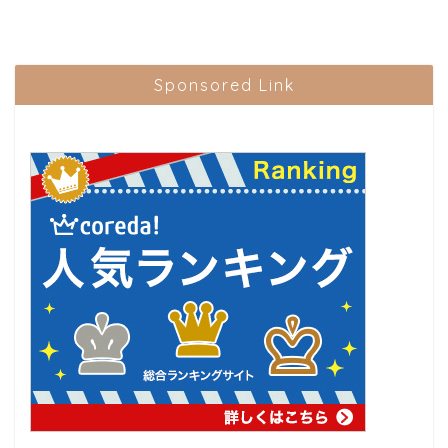
Sponsored Link