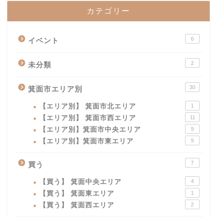
カテゴリー
6
イベント
2
未分類
30
箕面市エリア別
【エリア別】 箕面市北エリア
1
【エリア別】 箕面市西エリア
11
【エリア別】箕面市中央エリア
9
【エリア別】箕面市東エリア
9
7
買う
【買う】 箕面中央エリア
4
【買う】 箕面東エリア
1
【買う】 箕面西エリア
2