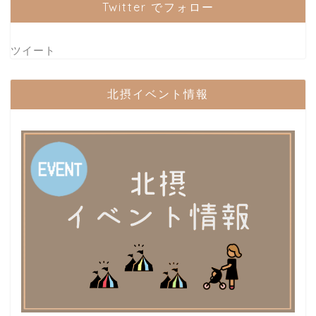
Twitter でフォロー
ツイート
北摂イベント情報