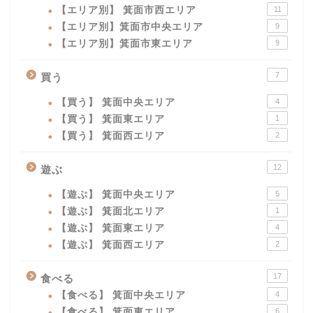
【エリア別】 箕面市西エリア
11
【エリア別】箕面市中央エリア
9
【エリア別】箕面市東エリア
9
7
買う
【買う】 箕面中央エリア
4
【買う】 箕面東エリア
1
【買う】 箕面西エリア
2
12
遊ぶ
【遊ぶ】 箕面中央エリア
5
【遊ぶ】 箕面北エリア
1
【遊ぶ】 箕面東エリア
4
【遊ぶ】 箕面西エリア
2
17
食べる
【食べる】 箕面中央エリア
4
【食べる】 箕面東エリア
6