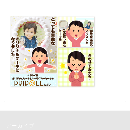
アーカイブ