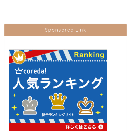
Sponsored Link