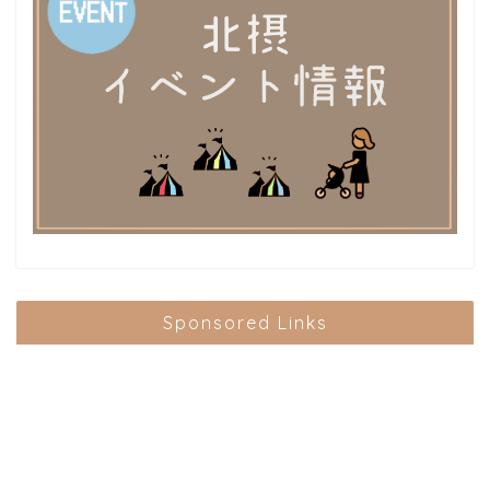
Sponsored Links