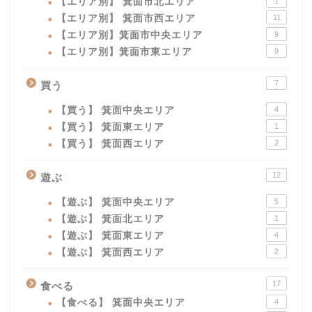
【エリア別】 箕面市北エリア
1
【エリア別】 箕面市西エリア
11
【エリア別】箕面市中央エリア
9
【エリア別】箕面市東エリア
9
7
買う
【買う】 箕面中央エリア
4
【買う】 箕面東エリア
1
【買う】 箕面西エリア
2
12
遊ぶ
【遊ぶ】 箕面中央エリア
5
【遊ぶ】 箕面北エリア
1
【遊ぶ】 箕面東エリア
4
【遊ぶ】 箕面西エリア
2
17
食べる
【食べる】 箕面中央エリア
4