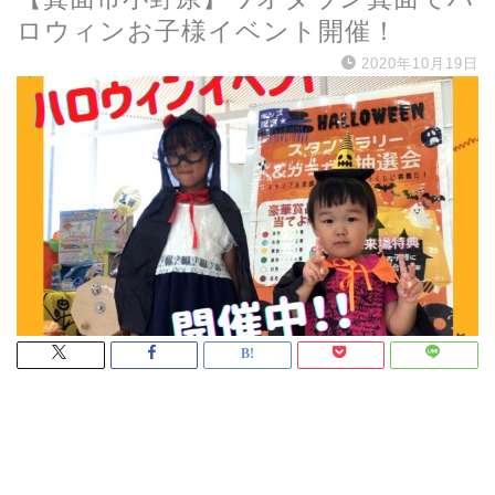
ロウィンお子様イベント開催！
2020年10月19日