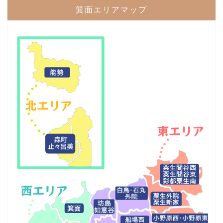
箕面エリアマップ