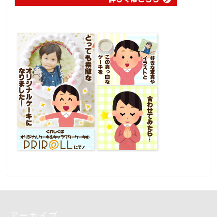
アーカイブ