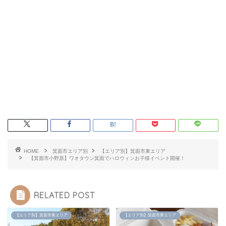
HOME
箕面市エリア別
【エリア別】箕面市東エリア
【箕面市小野原】ワオタウン箕面でハロウィンお子様イベント開催！
RELATED POST
【エリア別】箕面市東エリア
【エリア別】箕面市東エリア