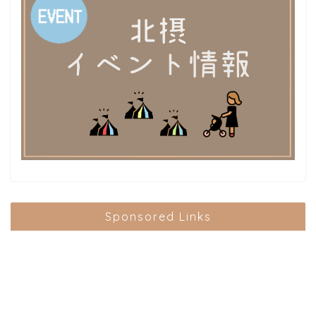
Sponsored Links