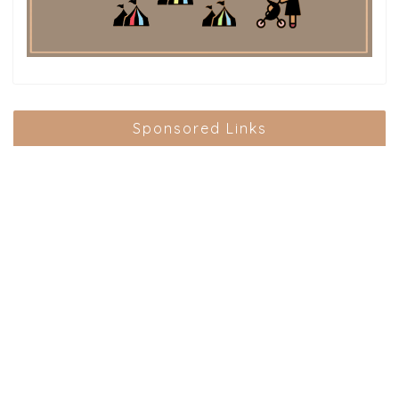
Sponsored Links