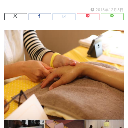
2018年12月3日