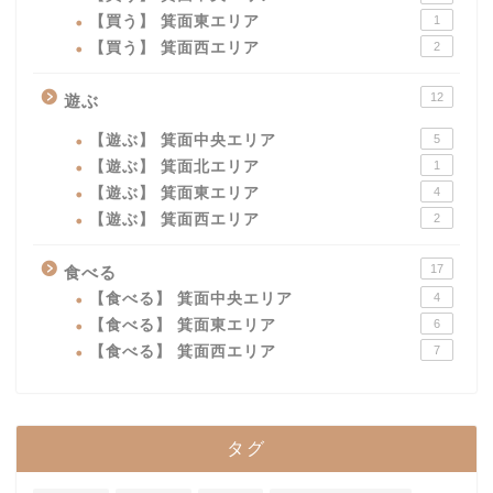
【買う】 箕面東エリア
1
【買う】 箕面西エリア
2
12
遊ぶ
【遊ぶ】 箕面中央エリア
5
【遊ぶ】 箕面北エリア
1
【遊ぶ】 箕面東エリア
4
【遊ぶ】 箕面西エリア
2
17
食べる
【食べる】 箕面中央エリア
4
【食べる】 箕面東エリア
6
【食べる】 箕面西エリア
7
タグ