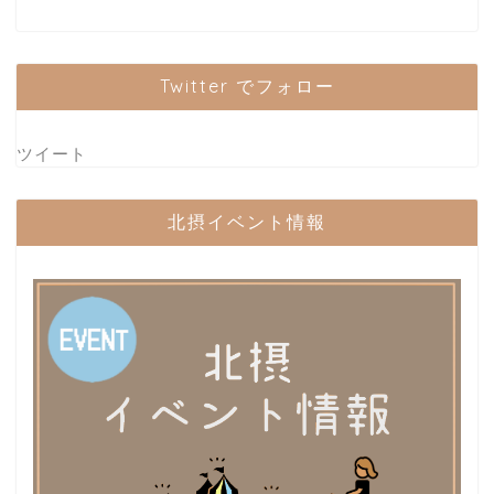
Twitter でフォロー
ツイート
北摂イベント情報