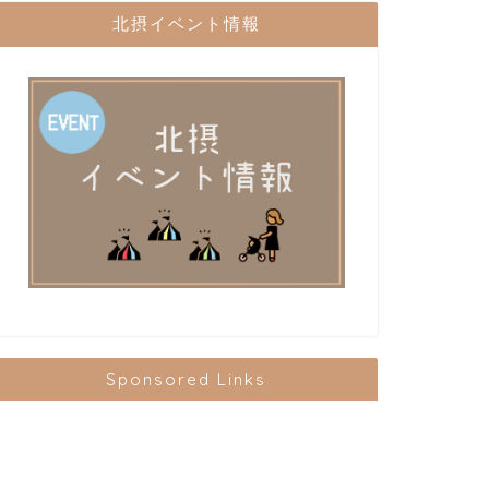
北摂イベント情報
Sponsored Links