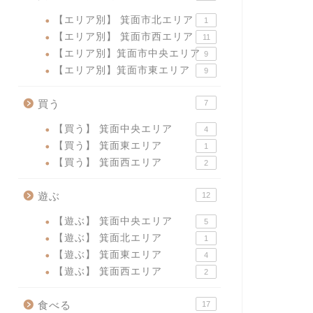
【エリア別】 箕面市北エリア
1
【エリア別】 箕面市西エリア
11
【エリア別】箕面市中央エリア
9
【エリア別】箕面市東エリア
9
買う
7
【買う】 箕面中央エリア
4
【買う】 箕面東エリア
1
【買う】 箕面西エリア
2
遊ぶ
12
【遊ぶ】 箕面中央エリア
5
【遊ぶ】 箕面北エリア
1
【遊ぶ】 箕面東エリア
4
【遊ぶ】 箕面西エリア
2
食べる
17