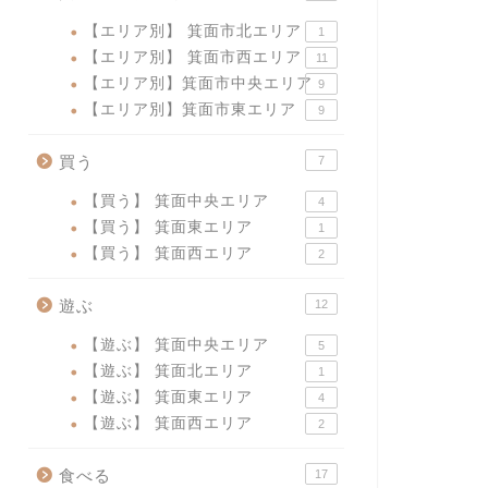
【エリア別】 箕面市北エリア
1
【エリア別】 箕面市西エリア
11
【エリア別】箕面市中央エリア
9
【エリア別】箕面市東エリア
9
買う
7
【買う】 箕面中央エリア
4
【買う】 箕面東エリア
1
【買う】 箕面西エリア
2
遊ぶ
12
【遊ぶ】 箕面中央エリア
5
【遊ぶ】 箕面北エリア
1
【遊ぶ】 箕面東エリア
4
【遊ぶ】 箕面西エリア
2
食べる
17