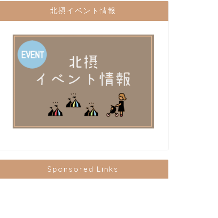
北摂イベント情報
Sponsored Links