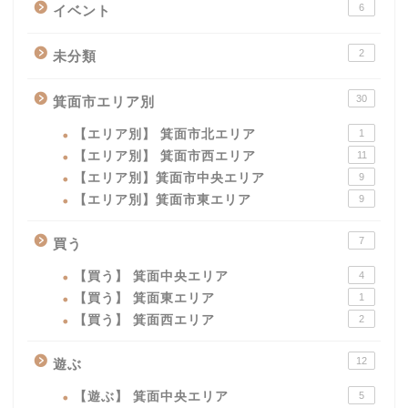
6
イベント
2
未分類
30
箕面市エリア別
【エリア別】 箕面市北エリア
1
【エリア別】 箕面市西エリア
11
【エリア別】箕面市中央エリア
9
【エリア別】箕面市東エリア
9
7
買う
【買う】 箕面中央エリア
4
【買う】 箕面東エリア
1
【買う】 箕面西エリア
2
12
遊ぶ
【遊ぶ】 箕面中央エリア
5