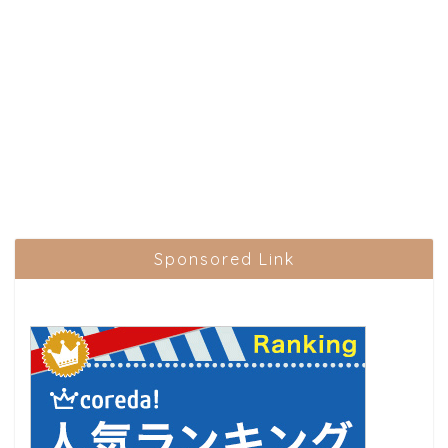
Sponsored Link