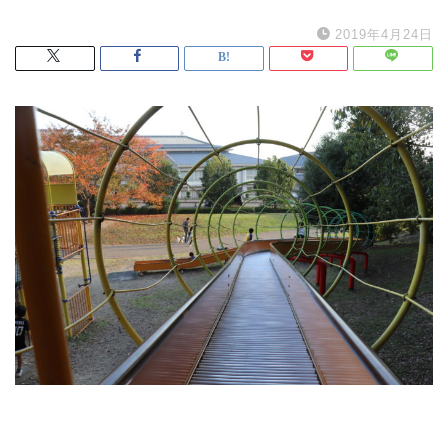
2019年4月24日