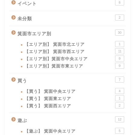
6
イベント
2
未分類
30
箕面市エリア別
【エリア別】 箕面市北エリア
1
【エリア別】 箕面市西エリア
11
【エリア別】箕面市中央エリア
9
【エリア別】箕面市東エリア
9
7
買う
【買う】 箕面中央エリア
4
【買う】 箕面東エリア
1
【買う】 箕面西エリア
2
12
遊ぶ
【遊ぶ】 箕面中央エリア
5