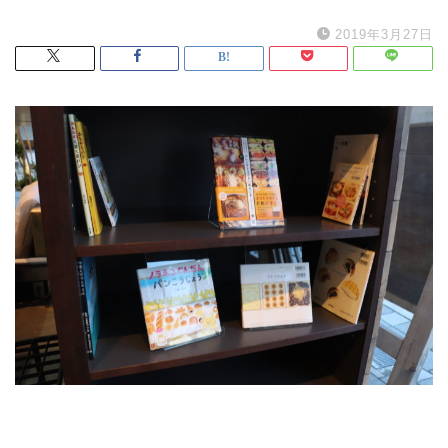
2019年3月27日