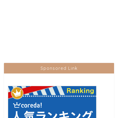
Sponsored Link