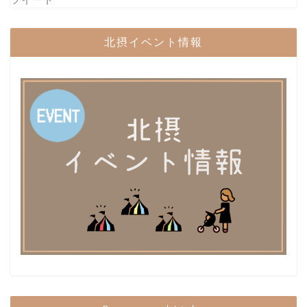
北摂イベント情報