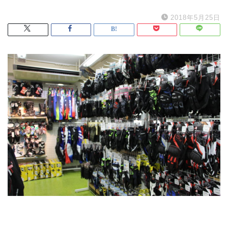
2018年5月25日