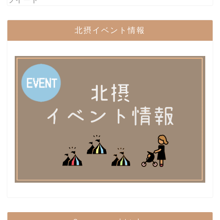
北摂イベント情報