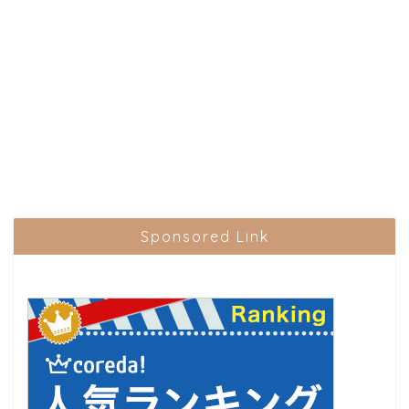
Sponsored Link