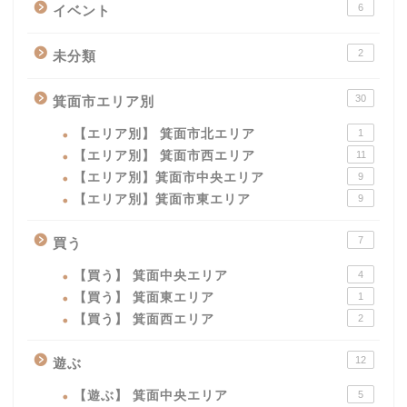
6
イベント
2
未分類
30
箕面市エリア別
【エリア別】 箕面市北エリア
1
【エリア別】 箕面市西エリア
11
【エリア別】箕面市中央エリア
9
【エリア別】箕面市東エリア
9
7
買う
【買う】 箕面中央エリア
4
【買う】 箕面東エリア
1
【買う】 箕面西エリア
2
12
遊ぶ
【遊ぶ】 箕面中央エリア
5