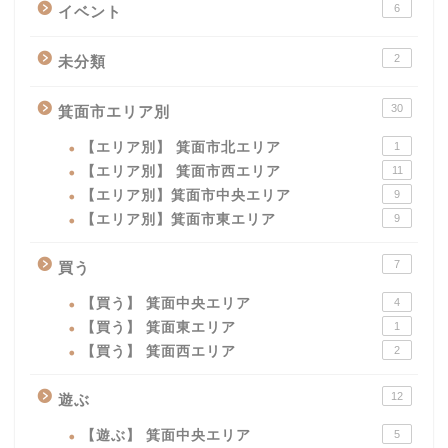
6
イベント
2
未分類
30
箕面市エリア別
【エリア別】 箕面市北エリア
1
【エリア別】 箕面市西エリア
11
【エリア別】箕面市中央エリア
9
【エリア別】箕面市東エリア
9
7
買う
【買う】 箕面中央エリア
4
【買う】 箕面東エリア
1
【買う】 箕面西エリア
2
12
遊ぶ
【遊ぶ】 箕面中央エリア
5