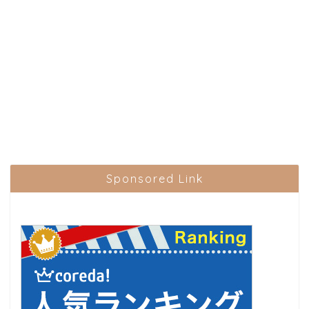
Sponsored Link