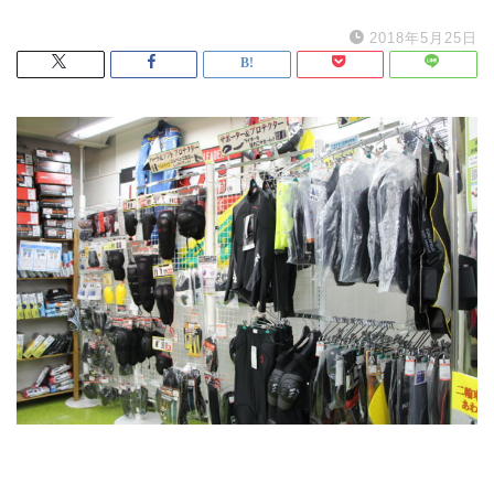
2018年5月25日