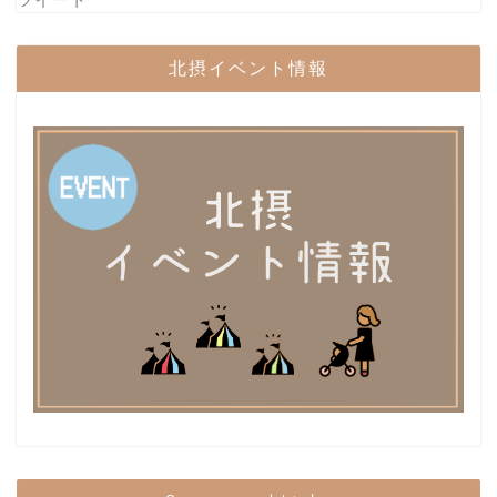
北摂イベント情報