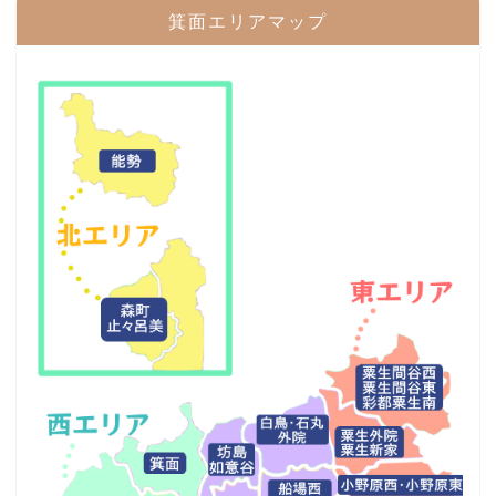
箕面エリアマップ