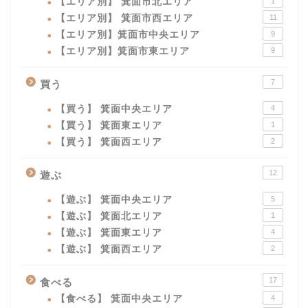
【エリア別】 箕面市北エリア
1
【エリア別】 箕面市西エリア
11
【エリア別】箕面市中央エリア
9
【エリア別】箕面市東エリア
9
7
買う
【買う】 箕面中央エリア
4
【買う】 箕面東エリア
1
【買う】 箕面西エリア
2
12
遊ぶ
【遊ぶ】 箕面中央エリア
5
【遊ぶ】 箕面北エリア
1
【遊ぶ】 箕面東エリア
4
【遊ぶ】 箕面西エリア
2
17
食べる
【食べる】 箕面中央エリア
4