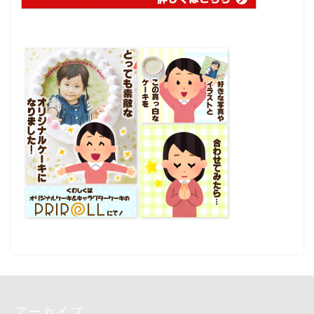
アーカイブ