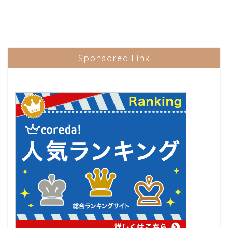
Sponsored Link