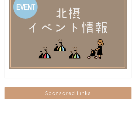
Sponsored Links